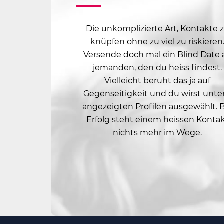
Die unkomplizierte Art, Kontakte 
knüpfen ohne zu viel zu riskieren
Versende doch mal ein Blind Date 
jemanden, den du heiss findest.
Vielleicht beruht das ja auf
Gegenseitigkeit und du wirst unter
angezeigten Profilen ausgewählt. 
Erfolg steht einem heissen Konta
nichts mehr im Wege.