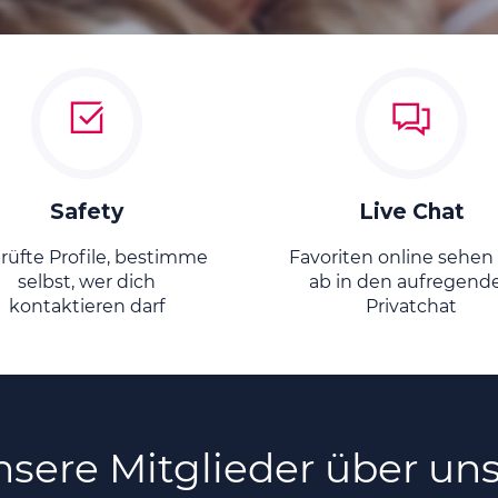
Safety
Live Chat
rüfte Profile, bestimme
Favoriten online sehen
selbst, wer dich
ab in den aufregend
kontaktieren darf
Privatchat
sere Mitglieder über un