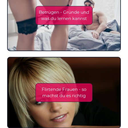
Betrügen - Gründe und
was du lernen kannst
Flirtende Frauen - so
machst du es richtig