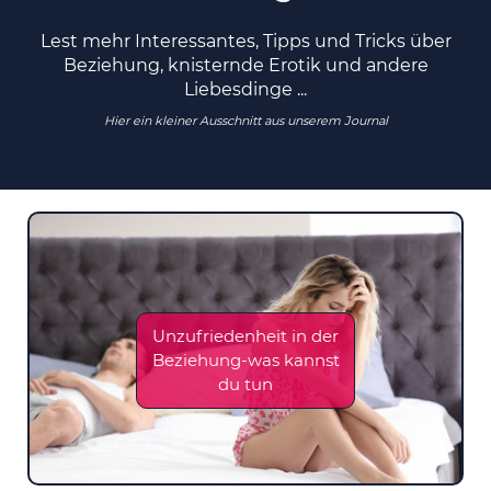
Lest mehr Interessantes, Tipps und Tricks über
Beziehung, knisternde Erotik und andere
Liebesdinge ...
Hier ein kleiner Ausschnitt aus unserem Journal
Unzufriedenheit in der
Beziehung-was kannst
du tun