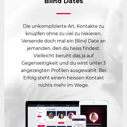
Blind Dates
Die unkomplizierte Art, Kontakte zu
knüpfen ohne zu viel zu riskieren.
Versende doch mal ein Blind Date an
jemanden, den du heiss findest.
Vielleicht beruht das ja auf
Gegenseitigkeit und du wirst unter 3
angezeigten Profilen ausgewählt. Bei
Erfolg steht einem heissen Kontakt
nichts mehr im Wege.