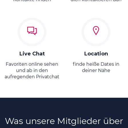
Live Chat
Location
Favoriten online sehen
finde heiße Dates in
und ab in den
deiner Nähe
aufregenden Privatchat
Was unsere Mitglieder über