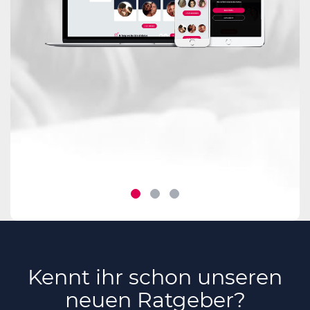
Kennt ihr schon unseren
neuen Ratgeber?