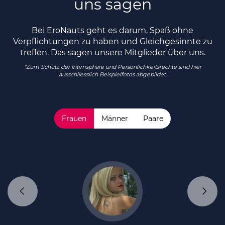
uns sagen
Bei EroNauts geht es darum, Spaß ohne
Verpflichtungen zu haben und Gleichgesinnte zu
treffen. Das sagen unsere Mitglieder über uns.
*Zum Schutz der Intimsphäre und Persönlichkeitsrechte sind hier
ausschliesslich Beispielfotos abgebildet.
Frauen
Männer
Paare