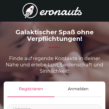
Galaktischer Spaß ohne
Verpflichtungen!
Finde aufregende Kontakte in deiner
Nähe und erlebe Lust, Leidenschaft und
Sinnlichkeit!
Registrieren
Anmelden